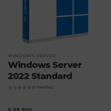
WINDOWS SERVER
Windows Server
2022 Standard
(0 Reseñas)
$
89.900