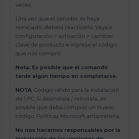
veces.
Una vez que el servidor se haya
reiniciado, deberá reactivarlo. Vaya a
configuración > activación > cambiar
clave de producto e ingrese el código
que nos compró.
Nota: Es posible que el comando
tarde algún tiempo en completarse.
NOTA
: Código válido para la instalación
de 1 PC. Si desinstala / reinstala, es
posible que deba comprar un nuevo
código. Políticas Microsoft antipiratería.
No nos hacemos responsables por la
instalación de las versiones de