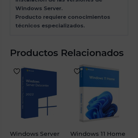
Windows Server.
Producto requiere conocimientos
técnicos especializados.
Productos Relacionados
Windows Server
Windows 11 Home