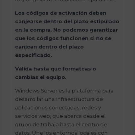
Los códigos de activación deben
canjearse dentro del plazo estipulado
en la compra. No podemos garantizar
que los códigos funcionen si no se
canjean dentro del plazo
especificado.
Válida hasta que formateas o
cambias el equipo.
Windows Server es la plataforma para
desarrollar una infraestructura de
aplicaciones conectadas, redes y
servicios web, que abarca desde el
grupo de trabajo hasta el centro de
datos. Une los entornos locales con