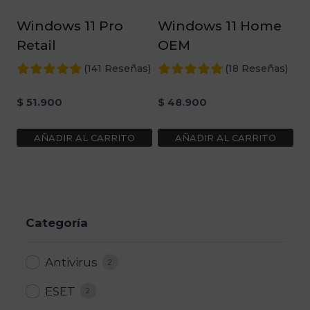
Windows 11 Pro
Windows 11 Home
Retail
OEM
(141 Reseñas)
(18 Reseñas)
$
51.900
$
48.900
AÑADIR AL CARRITO
AÑADIR AL CARRITO
Categoría
Antivirus
2
ESET
2