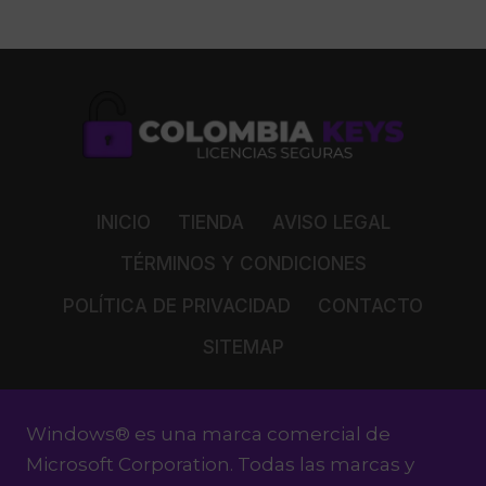
INICIO
TIENDA
AVISO LEGAL
TÉRMINOS Y CONDICIONES
POLÍTICA DE PRIVACIDAD
CONTACTO
SITEMAP
Windows® es una marca comercial de
Microsoft Corporation. Todas las marcas y