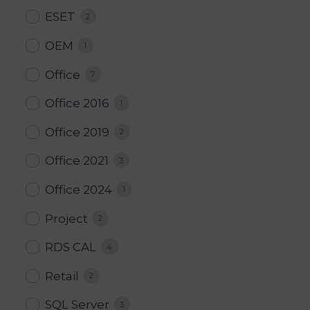
ESET
2
OEM
1
Office
7
Office 2016
1
Office 2019
2
Office 2021
3
Office 2024
1
Project
2
RDS CAL
4
Retail
2
SQL Server
3